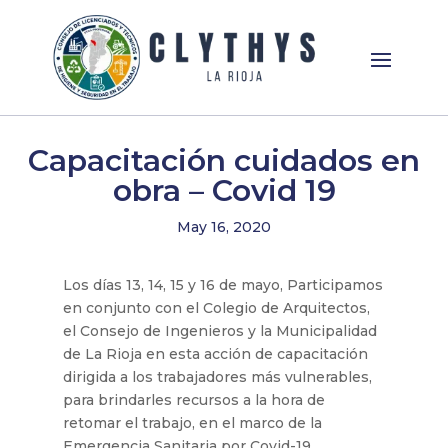
Capacitación cuidados en
obra – Covid 19
May 16, 2020
Los días 13, 14, 15 y 16 de mayo, Participamos
en conjunto con el Colegio de Arquitectos,
el Consejo de Ingenieros y la Municipalidad
de La Rioja en esta acción de capacitación
dirigida a los trabajadores más vulnerables,
para brindarles recursos a la hora de
retomar el trabajo, en el marco de la
Emergencia Sanitaria por Covid-19.