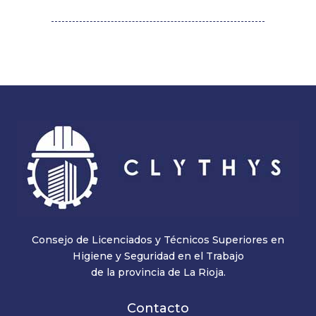
Consejo de Licenciados y Técnicos Superiores en
Higiene y Seguridad en el Trabajo
de la provincia de La Rioja.
Contacto