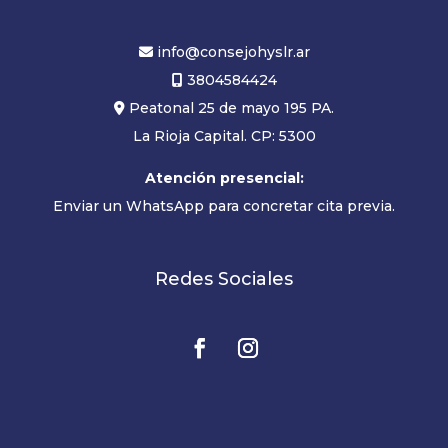
info@consejohyslr.ar
3804584424
Peatonal 25 de mayo 195 PA.
La Rioja Capital. CP: 5300
Atención presencial:
Enviar un WhatsApp para concretar cita previa.
Redes Sociales