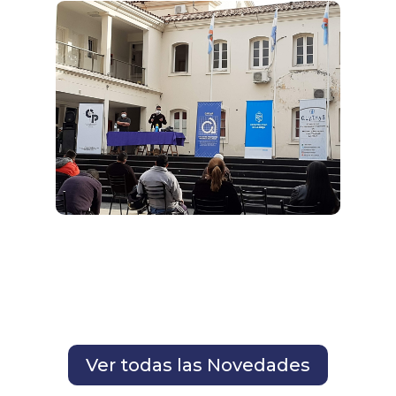
Ver todas las Novedades