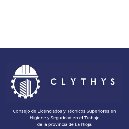
Consejo de Licenciados y Técnicos Superiores en
Higiene y Seguridad en el Trabajo
de la provincia de La Rioja.