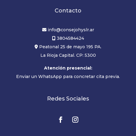
Contacto
info@consejohyslr.ar
3804584424
Peatonal 25 de mayo 195 PA.
La Rioja Capital. CP: 5300
Atención presencial:
Enviar un WhatsApp para concretar cita previa.
Redes Sociales