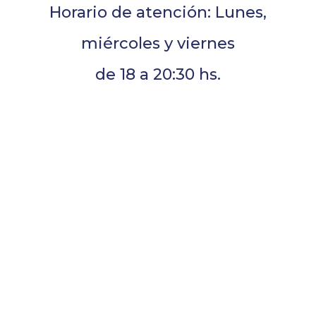
Horario de atención: Lunes,
miércoles y viernes
de 18 a 20:30 hs.