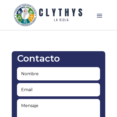
Contacto