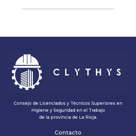
Consejo de Licenciados y Técnicos Superiores en
Higiene y Seguridad en el Trabajo
de la provincia de La Rioja.
Contacto