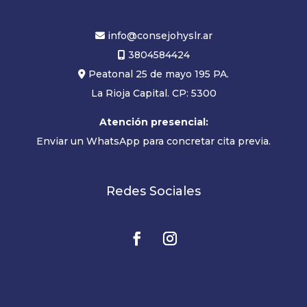
info@consejohyslr.ar
3804584424
Peatonal 25 de mayo 195 PA.
La Rioja Capital. CP: 5300
Atención presencial:
Enviar un WhatsApp para concretar cita previa.
Redes Sociales