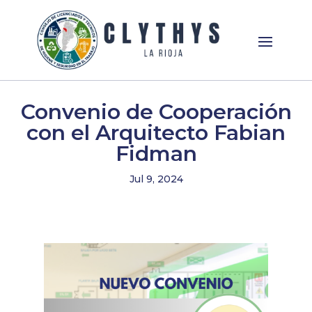
Convenio de Cooperación
con el Arquitecto Fabian
Fidman
Jul 9, 2024