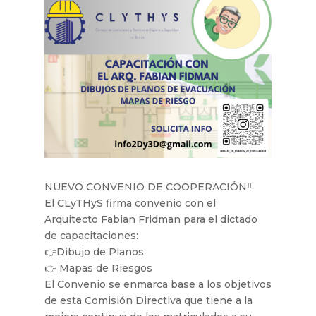
NUEVO CONVENIO DE COOPERACIÓN‼
El CLyTHyS firma convenio con el
Arquitecto Fabian Fridman para el dictado
de capacitaciones:
👉Dibujo de Planos
👉 Mapas de Riesgos
El Convenio se enmarca base a los objetivos
de esta Comisión Directiva que tiene a la