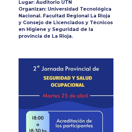
Lugar: Auditorio UTN
Organizan: Universidad Tecnológica
Nacional. Facultad Regional La Rioja
y Consejo de Licenciados y Técnicos
en Higiene y Seguridad de la
provincia de La Rioja.