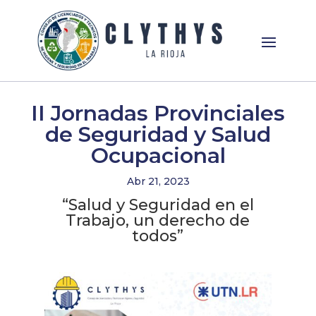
II Jornadas Provinciales
de Seguridad y Salud
Ocupacional
Abr 21, 2023
“Salud y Seguridad en el
Trabajo, un derecho de
todos”