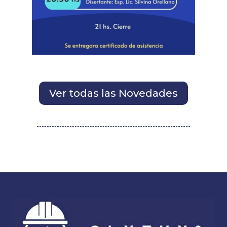
Ver todas las Novedades