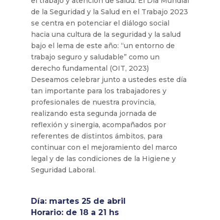
el trabajo y atención de salud. El Día Mundial
de la Seguridad y la Salud en el Trabajo 2023
se centra en potenciar el diálogo social
hacia una cultura de la seguridad y la salud
bajo el lema de este año: “un entorno de
trabajo seguro y saludable” como un
derecho fundamental (OIT, 2023)
Deseamos celebrar junto a ustedes este día
tan importante para los trabajadores y
profesionales de nuestra provincia,
realizando esta segunda jornada de
reflexión y sinergia, acompañados por
referentes de distintos ámbitos, para
continuar con el mejoramiento del marco
legal y de las condiciones de la Higiene y
Seguridad Laboral.
Día: martes 25 de abril
Horario: de 18 a 21 hs