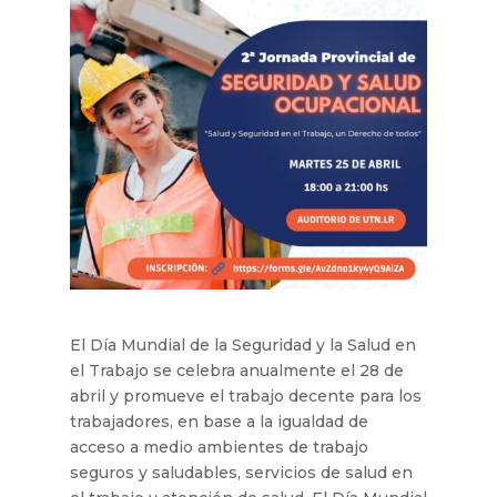
El Día Mundial de la Seguridad y la Salud en
el Trabajo se celebra anualmente el 28 de
abril y promueve el trabajo decente para los
trabajadores, en base a la igualdad de
acceso a medio ambientes de trabajo
seguros y saludables, servicios de salud en