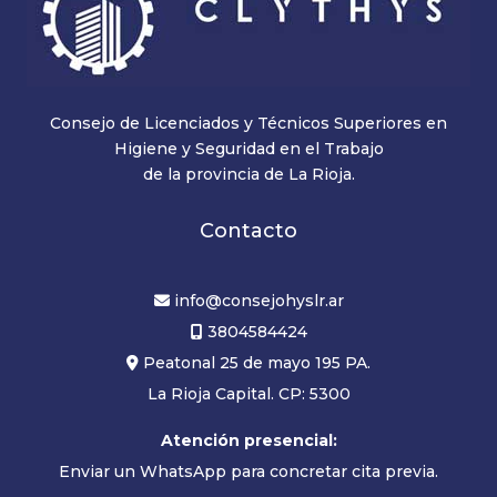
Consejo de Licenciados y Técnicos Superiores en
Higiene y Seguridad en el Trabajo
de la provincia de La Rioja.
Contacto
info@consejohyslr.ar
3804584424
Peatonal 25 de mayo 195 PA.
La Rioja Capital. CP: 5300
Atención presencial:
Enviar un WhatsApp para concretar cita previa.