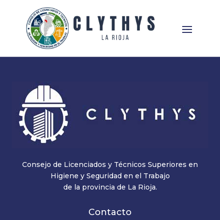
Consejo de Licenciados y Técnicos Superiores en
Higiene y Seguridad en el Trabajo
de la provincia de La Rioja.
Contacto