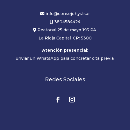
info@consejohyslr.ar
3804584424
Peatonal 25 de mayo 195 PA.
La Rioja Capital. CP: 5300
Atención presencial:
Enviar un WhatsApp para concretar cita previa.
Redes Sociales