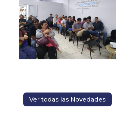
Ver todas las Novedades