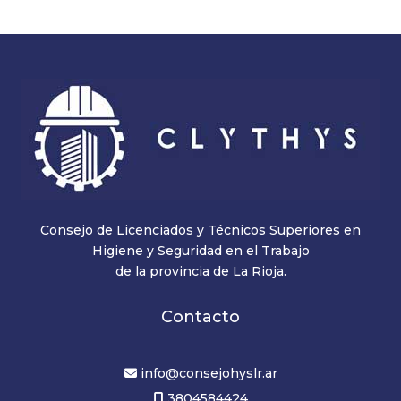
Consejo de Licenciados y Técnicos Superiores en
Higiene y Seguridad en el Trabajo
de la provincia de La Rioja.
Contacto
info@consejohyslr.ar
3804584424