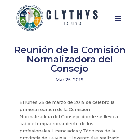
Reunión de la Comisión
Normalizadora del
Consejo
Mar 25, 2019
El lunes 25 de marzo de 2019 se celebró la
primera reunión de la Comisión
Normalizadora del Consejo, donde se llevó a
cabo el empadronamiento de los
profesionales Licenciados y Técnicos de la
provincia de La Rioja. El evento fue realizado