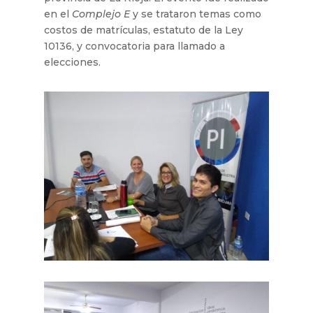
en el
Complejo
E
y se trataron temas como
costos de matrículas, estatuto de la Ley
10136, y convocatoria para llamado a
elecciones.