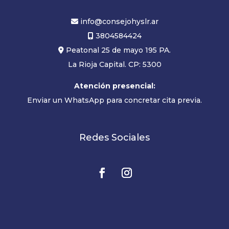
info@consejohyslr.ar
3804584424
Peatonal 25 de mayo 195 PA.
La Rioja Capital. CP: 5300
Atención presencial:
Enviar un WhatsApp para concretar cita previa.
Redes Sociales