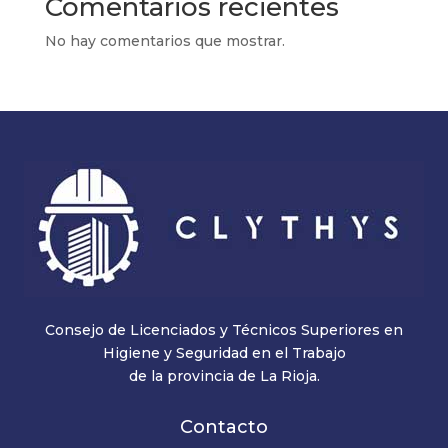
Comentarios recientes
No hay comentarios que mostrar.
Consejo de Licenciados y Técnicos Superiores en
Higiene y Seguridad en el Trabajo
de la provincia de La Rioja.
Contacto