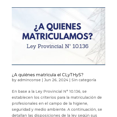
¿A quiénes matricula el CLyTHyS?
by
adminconse
|
Jun 26, 2024
|
Sin categoría
En base a la Ley Provincial N° 10.136, se
establecen los criterios para la matriculación de
profesionales en el campo de la higiene,
seguridad y medio ambiente. A continuación, se
detallan las disposiciones de la ley según sus