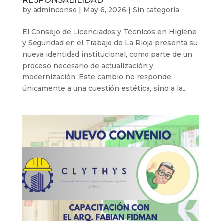
RESPONSABILIDAD
by
adminconse
|
May 6, 2026
|
Sin categoría
El Consejo de Licenciados y Técnicos en Higiene
y Seguridad en el Trabajo de La Rioja presenta su
nueva identidad institucional, como parte de un
proceso necesario de actualización y
modernización. Este cambio no responde
únicamente a una cuestión estética, sino a la...