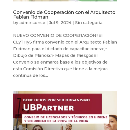
Convenio de Cooperación con el Arquitecto
Fabian Fidman
by
adminconse
|
Jul 9, 2024
|
Sin categoría
NUEVO CONVENIO DE COOPERACIÓN‼El
CLyTHyS firma convenio con el Arquitecto Fabian
Fridman para el dictado de capacitaciones:👉
Dibujo de Planos👉 Mapas de RiesgosEl
Convenio se enmarca base a los objetivos de
esta Comisión Directiva que tiene a la mejora
continua de los...