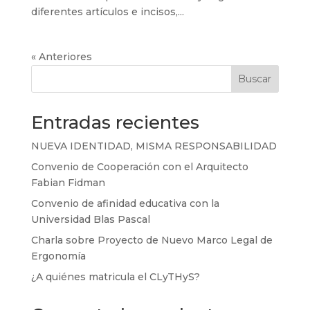
diferentes artículos e incisos,...
« Anteriores
Buscar
Entradas recientes
NUEVA IDENTIDAD, MISMA RESPONSABILIDAD
Convenio de Cooperación con el Arquitecto
Fabian Fidman
Convenio de afinidad educativa con la
Universidad Blas Pascal
Charla sobre Proyecto de Nuevo Marco Legal de
Ergonomía
¿A quiénes matricula el CLyTHyS?