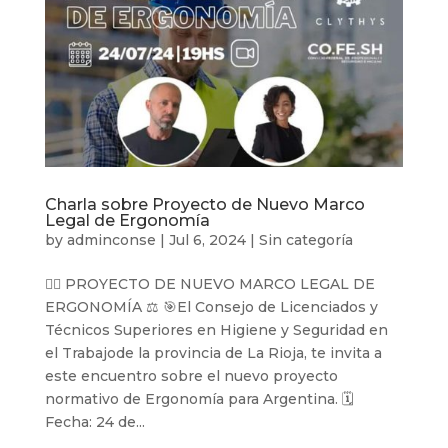
Charla sobre Proyecto de Nuevo Marco
Legal de Ergonomía
by
adminconse
|
Jul 6, 2024
|
Sin categoría
👉🏻 PROYECTO DE NUEVO MARCO LEGAL DE
ERGONOMÍA ⚖️ 🎯El Consejo de Licenciados y
Técnicos Superiores en Higiene y Seguridad en
el Trabajode la provincia de La Rioja, te invita a
este encuentro sobre el nuevo proyecto
normativo de Ergonomía para Argentina. 🗓
Fecha: 24 de...