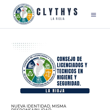
NUEVA IDENTIDAD, MISMA