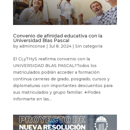
Convenio de afinidad educativa con la
Universidad Blas Pascal
by
adminconse
|
Jul 8, 2024
|
Sin categoría
El CLyTHyS reafirma convenio con la
UNIVERSIDAD BLAS PASCAL‼Todos los
matriculados podrán acceder a formación
continua carreras de grado, posgrado, cursos y
diplomaturas con importantes descuentos para
sus matriculados y grupo familiar. ➕Podes
informarte en las...